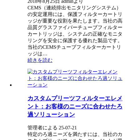
2018年8月25日 adminより
CEMS（連続排出モニタリングシステム）
の安定運用には、保護フィルターカートリ
ッジが重要な役割を果たします。当社の高
品質グラスファイバーチューブフィルター
カートリッジは、システムの正確なモニタ
リングを安全に保護する優れた製品です。
当社のCEMSチューブフィルターカートリ
ッジは…
続きを読む
カスタムプリーツフィルターエレメ
ント：お客様のニーズに合わせたろ
過ソリューション
管理者による 25-07-21
特定のろ過ニーズを満たすには、当社のカ