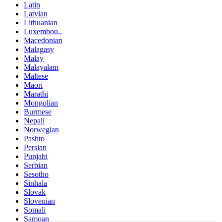
Latin
Latvian
Lithuanian
Luxembou..
Macedonian
Malagasy
Malay
Malayalam
Maltese
Maori
Marathi
Mongolian
Burmese
Nepali
Norwegian
Pashto
Persian
Punjabi
Serbian
Sesotho
Sinhala
Slovak
Slovenian
Somali
Samoan