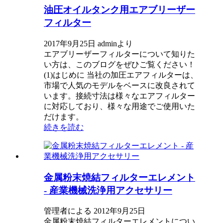
油圧オイルタンク用エアブリーザー
フィルター
2017年9月25日 adminより
エアブリーザーフィルターについて知りた
い方は、このブログをぜひご覧ください！
(1)はじめに 当社の加圧エアフィルターは、
市場で人気のモデルをベースに改良されて
います。接続寸法は様々なエアフィルター
に対応しており、様々な用途でご使用いた
だけます。
続きを読む
金属粉末焼結フィルターエレメント
- 産業機械洗浄用アクセサリー
管理者による 2012年9月25日
金属粉末焼結フィルターエレメントについ