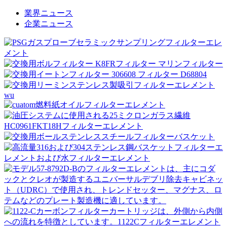
業界ニュース
企業ニュース