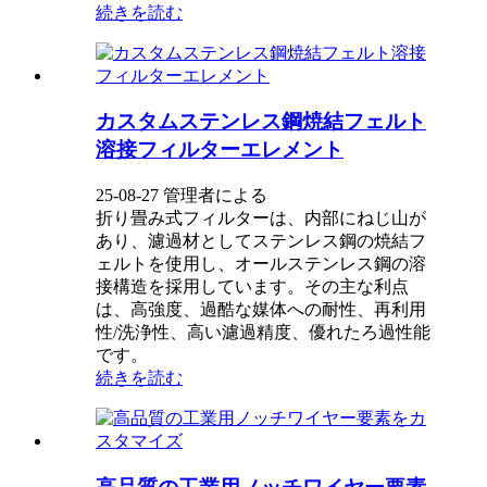
続きを読む
カスタムステンレス鋼焼結フェルト
溶接フィルターエレメント
25-08-27 管理者による
折り畳み式フィルターは、内部にねじ山が
あり、濾過材としてステンレス鋼の焼結フ
ェルトを使用し、オールステンレス鋼の溶
接構造を採用しています。その主な利点
は、高強度、過酷な媒体への耐性、再利用
性/洗浄性、高い濾過精度、優れたろ過性能
です。
続きを読む