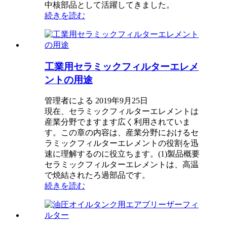
中核部品として活躍してきました。
続きを読む
工業用セラミックフィルターエレメ
ントの用途
管理者による 2019年9月25日
現在、セラミックフィルターエレメントは
産業分野でますます広く利用されていま
す。この章の内容は、産業分野におけるセ
ラミックフィルターエレメントの役割を迅
速に理解するのに役立ちます。(1)製品概要
セラミックフィルターエレメントは、高温
で焼結されたろ過部品です。
続きを読む