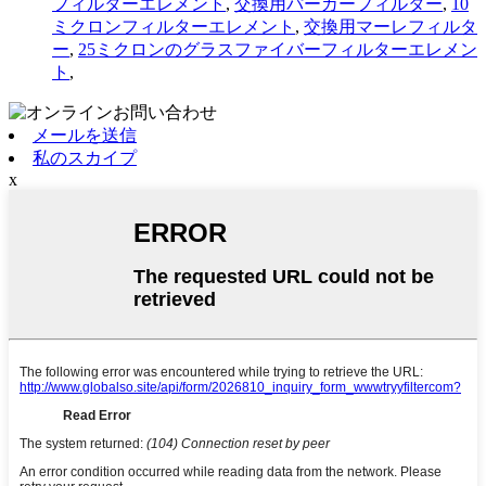
フィルターエレメント
,
交換用パーカーフィルター
,
10
ミクロンフィルターエレメント
,
交換用マーレフィルタ
ー
,
25ミクロンのグラスファイバーフィルターエレメン
ト
,
メールを送信
私のスカイプ
x