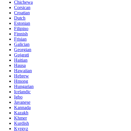
Chichewa
Corsican
Croatian
Dutch
Estonian
Filipino
Finnish
Frisian
Galician
Georgian
Gujarati
Haitian
Hausa
Hawaiian
Hebrew
Hmong
Hungarian
Icelandic
Igbo
Javanese
Kannada
Kazakh
Khmer
Kurdish
Kyrgyz