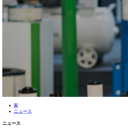
家
ニュース
ニュース